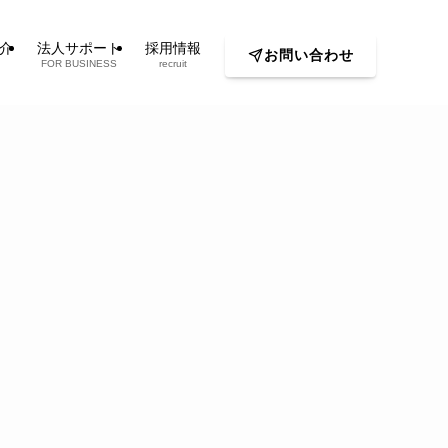
介
法人サポート
採用情報
お問い合わせ
FOR BUSINESS
recruit