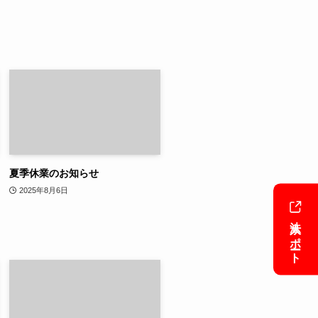
夏季休業のお知らせ
2025年8月6日
法人サポート