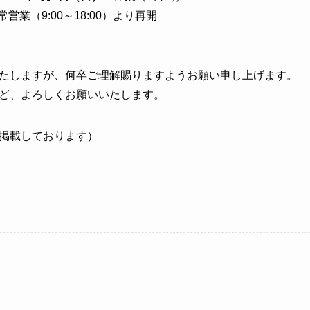
営業（9:00～18:00）より再開
たしますが、何卒ご理解賜りますようお願い申し上げます。
ど、よろしくお願いいたします。
掲載しております）