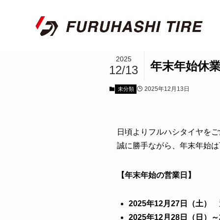
2025
年末年始休業
12/13
2025年12月13日
未分類
日頃よりフルハシタイヤをご
誠に勝手ながら、年末年始は
【年末年始の営業日】
2025年12月27日（土）
通
2025年12月28日（日）～