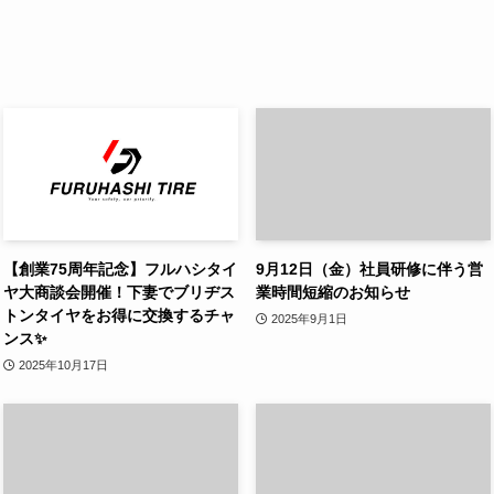
【創業75周年記念】フルハシタイ
9月12日（金）社員研修に伴う営
ヤ大商談会開催！下妻でブリヂス
業時間短縮のお知らせ
トンタイヤをお得に交換するチャ
2025年9月1日
ンス✨
2025年10月17日