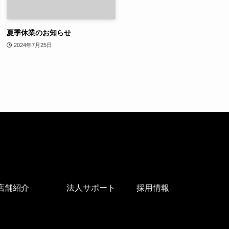
夏季休業のお知らせ
2024年7月25日
店舗紹介
法人サポート
採用情報