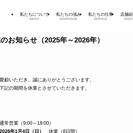
私たちについて
私たちの強み
私たちの仕事
店舗紹
ABOUT
ADVANTAGE
SERVICE
SHOP
のお知らせ（2025年～2026年）
愛顧いただき、誠にありがとうございます。
下記の期間を休業とさせていただきます。
常営業（9:00～18:00）
2026年1月4日（日）
休業（8日間）