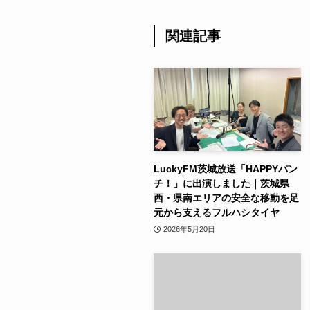
関連記事
LuckyFM茨城放送「HAPPYパン
チ！」に出演しました｜茨城県
西・県南エリアの安全な移動を足
元から支えるフルハシタイヤ
2026年5月20日