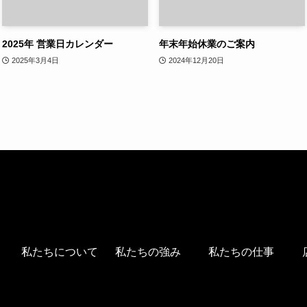
2025年 営業日カレンダー
年末年始休業のご案内
2025年3月4日
2024年12月20日
私たちについて
私たちの強み
私たちの仕事