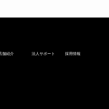
店舗紹介
法人サポート
採用情報