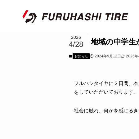
2026
地域の中学生
4/28
2024年9月12日
2026
お知らせ
フルハシタイヤに２日間、本
をしていただいております。
社会に触れ、何かを感じるき