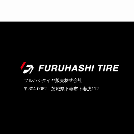
フルハシタイヤ販売株式会社
〒304-0062 茨城県下妻市下妻戊112