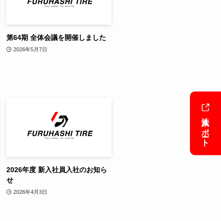
第64期 全体会議を開催しました
2026年5月7日
法人サポート
2026年度 新入社員入社のお知ら
せ
2026年4月3日