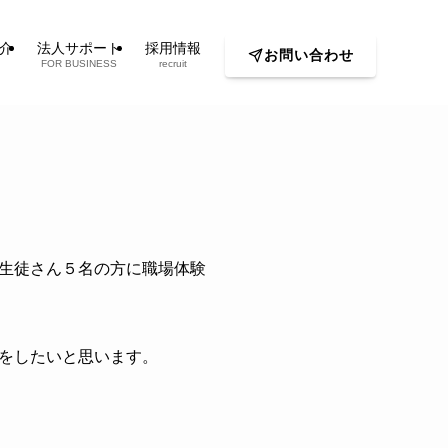
介
法人サポート
採用情報
お問い合わせ
FOR BUSINESS
recruit
生徒さん５名の方に職場体験
をしたいと思います。