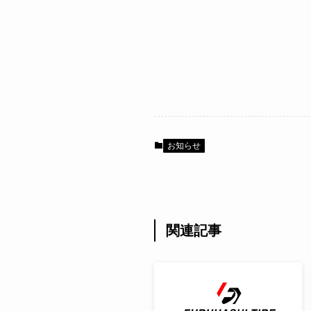
お知らせ
関連記事