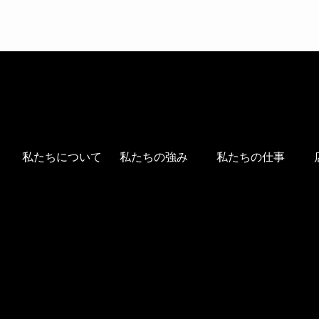
私たちについて
私たちの強み
私たちの仕事