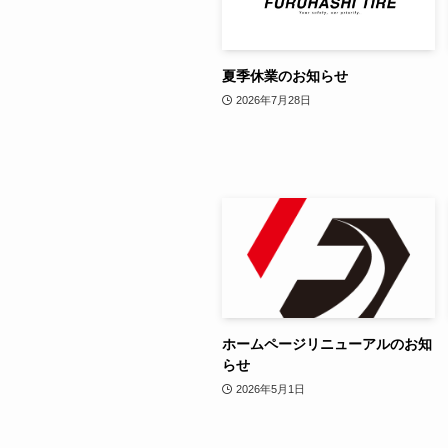
夏季休業のお知らせ
2026年7月28日
ホームページリニューアルのお知
らせ
2026年5月1日