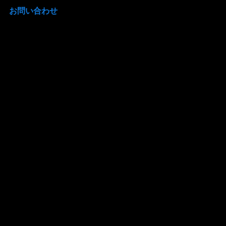
お問い合わせ