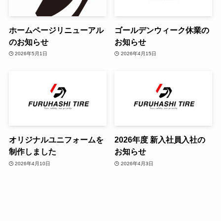
ホームページリニューアル
ゴールデンウィーク休業の
のお知らせ
お知らせ
2026年5月1日
2026年4月15日
オリジナルユニフォームを
2026年度 新入社員入社の
制作しました
お知らせ
2026年4月10日
2026年4月3日