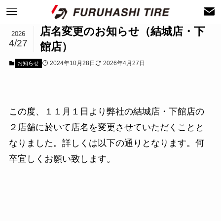
店名変更のお知らせ（結城店・下
2026
4/27
館店）
2024年10月28日
2026年4月27日
お知らせ
この度、１１月１日より弊社の結城店・下館店の
２店舗に於いて店名を変更させていただくことと
なりました。詳しくは以下の通りとなります。何
卒宜しくお願い致します。